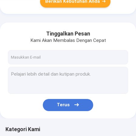
Berikan Kebutuhan Anda
Tinggalkan Pesan
Kami Akan Membalas Dengan Cepat
Terus
Kategori Kami