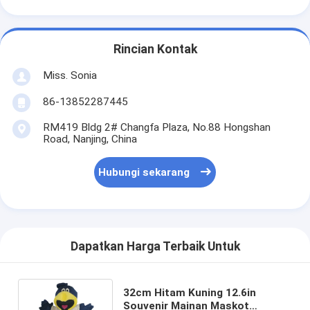
Rincian Kontak
Miss. Sonia
86-13852287445
RM419 Bldg 2# Changfa Plaza, No.88 Hongshan
Road, Nanjing, China
Hubungi sekarang
Dapatkan Harga Terbaik Untuk
32cm Hitam Kuning 12.6in
Souvenir Mainan Maskot