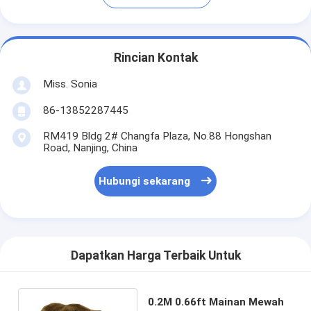
Rincian Kontak
Miss. Sonia
86-13852287445
RM419 Bldg 2# Changfa Plaza, No.88 Hongshan
Road, Nanjing, China
Hubungi sekarang
Dapatkan Harga Terbaik Untuk
0.2M 0.66ft Mainan Mewah