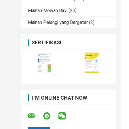
Mainan Mewah Bayi
(23)
Mainan Pelangi yang Bergetar
(2)
SERTIFIKASI
I 'M ONLINE CHAT NOW