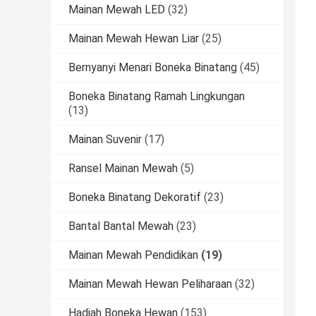
Mainan Mewah LED
(32)
Mainan Mewah Hewan Liar
(25)
Bernyanyi Menari Boneka Binatang
(45)
Boneka Binatang Ramah Lingkungan
(13)
Mainan Suvenir
(17)
Ransel Mainan Mewah
(5)
Boneka Binatang Dekoratif
(23)
Bantal Bantal Mewah
(23)
Mainan Mewah Pendidikan
(19)
Mainan Mewah Hewan Peliharaan
(32)
Hadiah Boneka Hewan
(153)