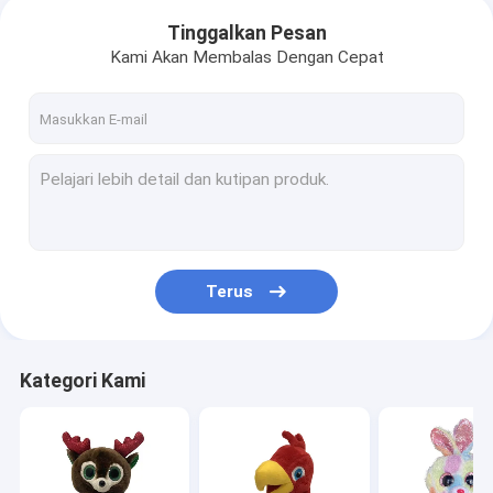
Tinggalkan Pesan
Kami Akan Membalas Dengan Cepat
Terus
Kategori Kami