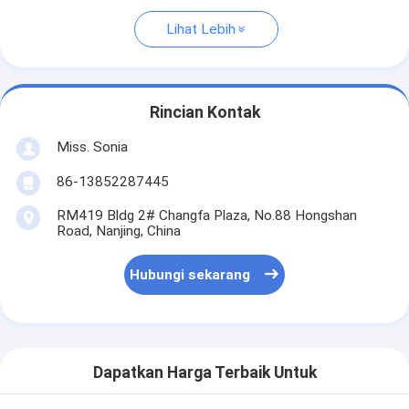
Lihat Lebih
Rincian Kontak
Miss. Sonia
86-13852287445
RM419 Bldg 2# Changfa Plaza, No.88 Hongshan
Road, Nanjing, China
Hubungi sekarang
Dapatkan Harga Terbaik Untuk